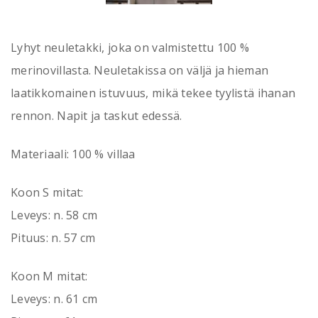
Lyhyt neuletakki, joka on valmistettu 100 %
merinovillasta. Neuletakissa on väljä ja hieman
laatikkomainen istuvuus, mikä tekee tyylistä ihanan
rennon. Napit ja taskut edessä.
Materiaali: 100 % villaa
Koon S mitat:
Leveys: n. 58 cm
Pituus: n. 57 cm
Koon M mitat:
Leveys: n. 61 cm