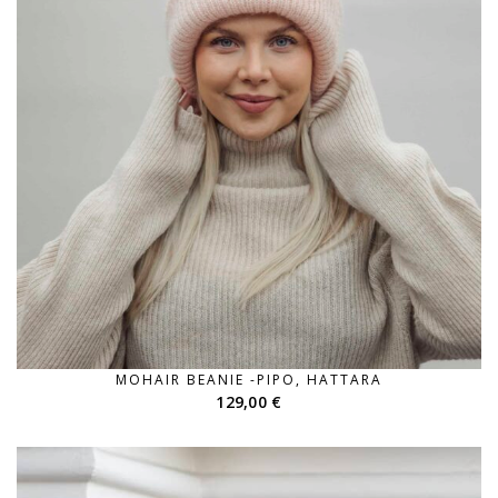
MOHAIR BEANIE -PIPO, HATTARA
129,00
€