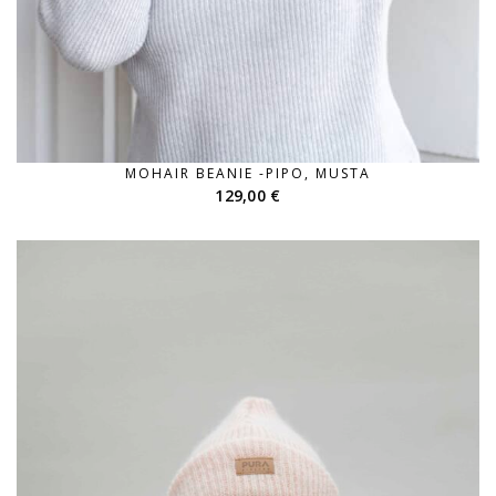
MOHAIR BEANIE -PIPO, MUSTA
129,00
€