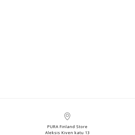
PURA Finland Store
Aleksis Kiven katu 13