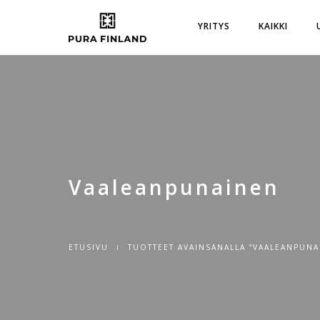
YRITYS
KAIKKI
Vaaleanpunainen
ETUSIVU
TUOTTEET AVAINSANALLA “VAALEANPUNA