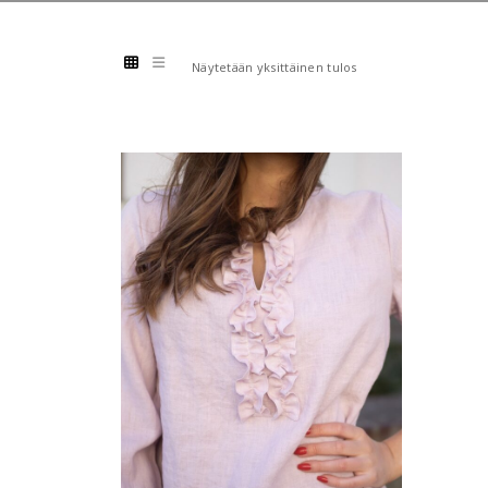
Näytetään yksittäinen tulos