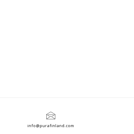
info@purafinland.com