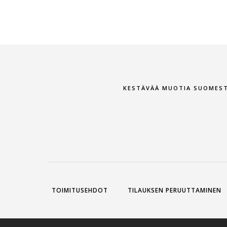
KESTÄVÄÄ MUOTIA SUOMES
TOIMITUSEHDOT
TILAUKSEN PERUUTTAMINEN