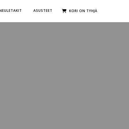
 NEULETAKIT
ASUSTEET
KORI ON TYHJÄ