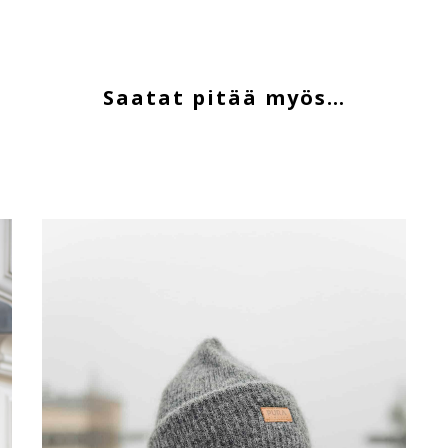
Saatat pitää myös…