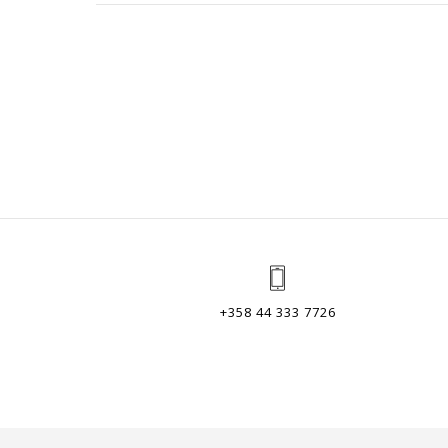
+358 44 333 7726