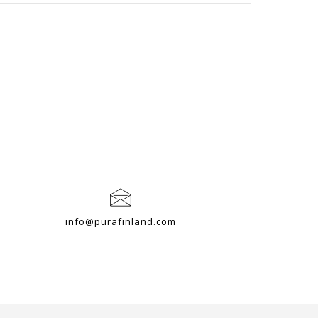
info@purafinland.com