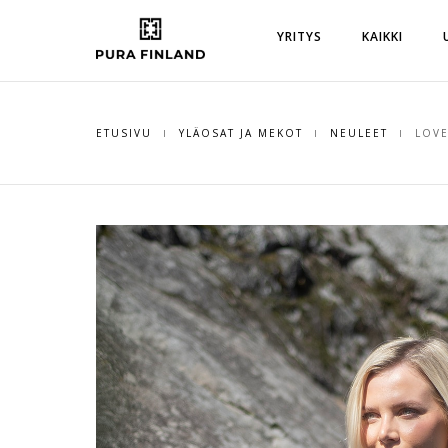
YRITYS
KAIKKI
ETUSIVU
YLÄOSAT JA MEKOT
NEULEET
LOVE