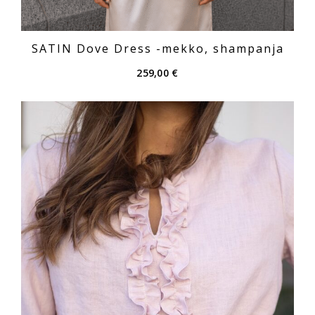
SATIN Dove Dress -mekko, shampanja
259,00
€