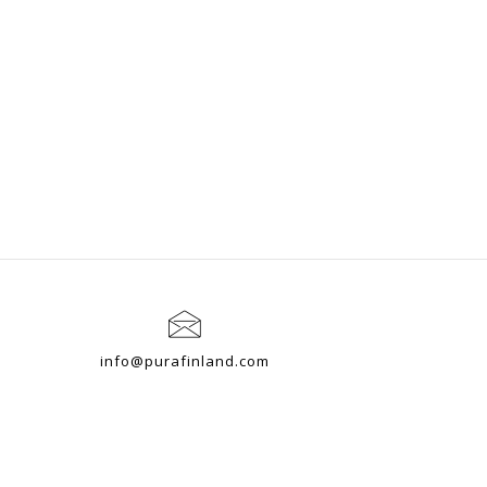
info@purafinland.com