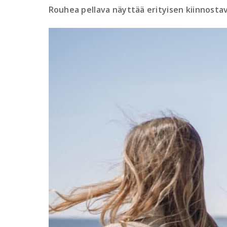
Rouhea pellava näyttää erityisen kiinnostav