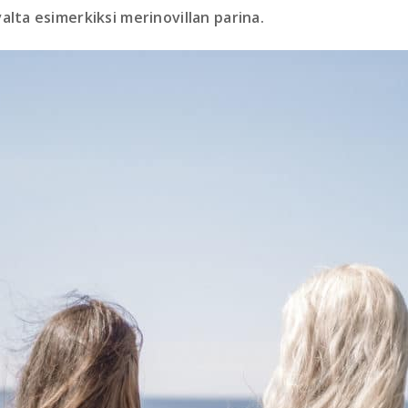
alta esimerkiksi merinovillan parina.