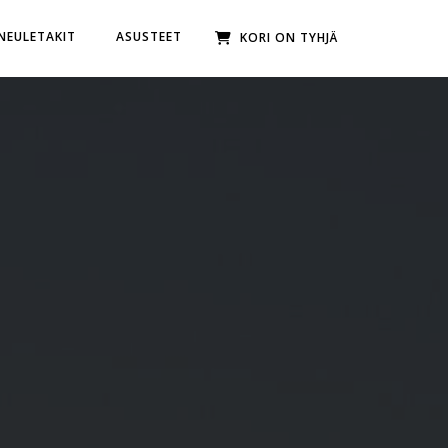
 NEULETAKIT
ASUSTEET
KORI ON TYHJÄ