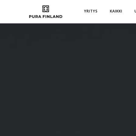
YRITYS
KAIKKI